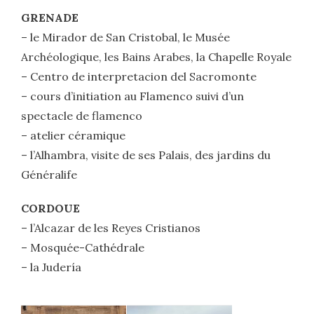
GRENADE
– le Mirador de San Cristobal, le Musée
Archéologique, les Bains Arabes, la Chapelle Royale
– Centro de interpretacion del Sacromonte
– cours d’initiation au Flamenco suivi d’un
spectacle de flamenco
– atelier céramique
– l’Alhambra, visite de ses Palais, des jardins du
Généralife
CORDOUE
– l’Alcazar de les Reyes Cristianos
– Mosquée-Cathédrale
– la Judería