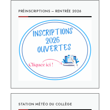
PRÉINSCRIPTIONS – RENTRÉE 2026
STATION MÉTÉO DU COLLÈGE