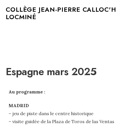
MAIN MENU
COLLÈGE JEAN-PIERRE CALLOC'H
LOCMINÉ
Espagne mars 2025
Au programme :
MADRID
– jeu de piste dans le centre historique
– visite guidée de la Plaza de Toros de las Ventas