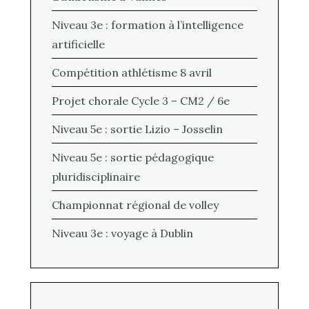
Niveau 3e : formation à l’intelligence
artificielle
Compétition athlétisme 8 avril
Projet chorale Cycle 3 – CM2 / 6e
Niveau 5e : sortie Lizio – Josselin
Niveau 5e : sortie pédagogique
pluridisciplinaire
Championnat régional de volley
Niveau 3e : voyage à Dublin