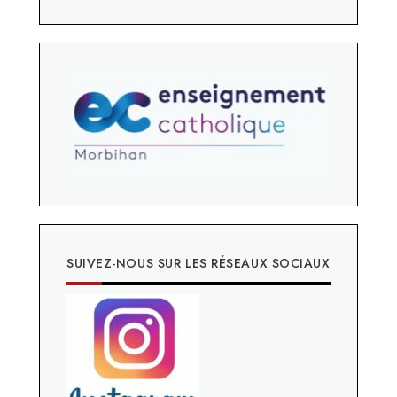
SUIVEZ-NOUS SUR LES RÉSEAUX SOCIAUX