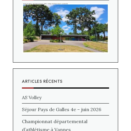
ARTICLES RÉCENTS
AS Volley
Séjour Pays de Galles 4e – juin 2026
Championnat départemental
d’athlétisme à Vannes