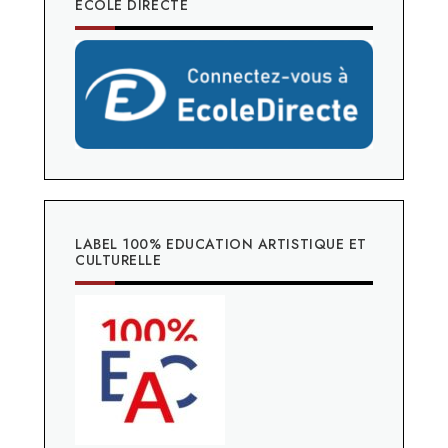
ECOLE DIRECTE
LABEL 100% EDUCATION ARTISTIQUE ET
CULTURELLE