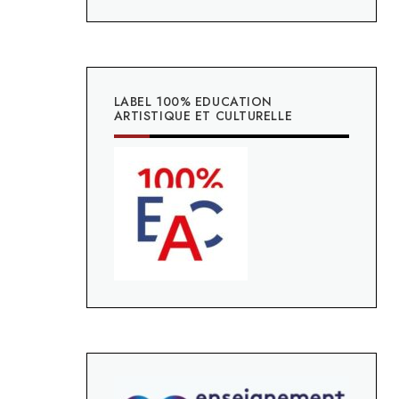
LABEL 100% EDUCATION
ARTISTIQUE ET CULTURELLE