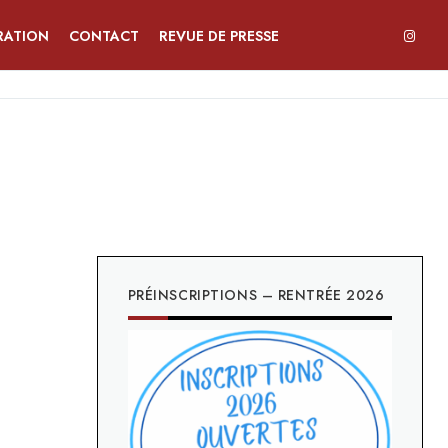
RATION
CONTACT
REVUE DE PRESSE
PRÉINSCRIPTIONS – RENTRÉE 2026