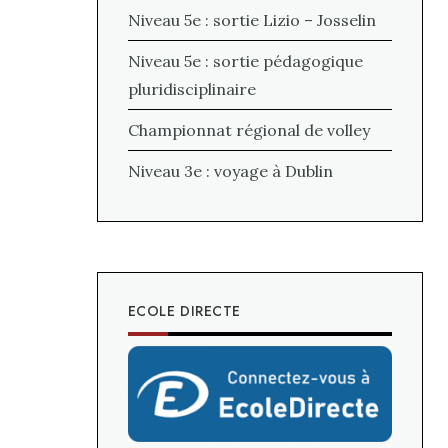
Niveau 5e : sortie Lizio – Josselin
Niveau 5e : sortie pédagogique
pluridisciplinaire
Championnat régional de volley
Niveau 3e : voyage à Dublin
ECOLE DIRECTE