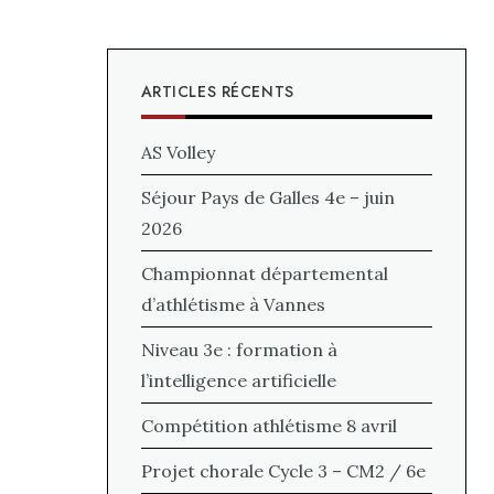
ARTICLES RÉCENTS
AS Volley
Séjour Pays de Galles 4e – juin
2026
Championnat départemental
d’athlétisme à Vannes
Niveau 3e : formation à
l’intelligence artificielle
Compétition athlétisme 8 avril
Projet chorale Cycle 3 – CM2 / 6e