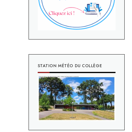
STATION MÉTÉO DU COLLÈGE