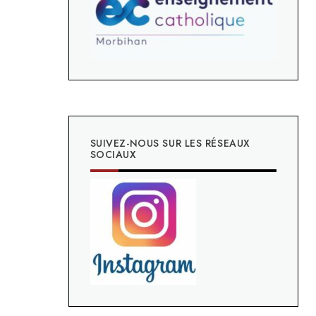
SUIVEZ-NOUS SUR LES RÉSEAUX
SOCIAUX