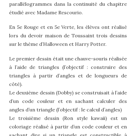
parallélogrammes dans la continuité du chapitre
étudié avec Madame Rescourio.
En 5e Rouge et en 5e Verte, les élèves ont réalisé
lors du devoir maison de Toussaint trois dessins
sur le thème d’Halloween et Harry Potter.
Le premier dessin était une chauve-souris réalisée
à l’aide de triangles (l’objectif : construire des
triangles à partir d’angles et de longueurs de
côté).
Le deuxième dessin (Dobby) se construisait à l’aide
d’un code couleur et en sachant calculer des
angles d’un triangle (l’objectif : le calcul d’angles)
Le troisième dessin (Ron style kawaii) est un
coloriage réalisé à partir d’un code couleur et en
sachant dire si un triangle est constructible à