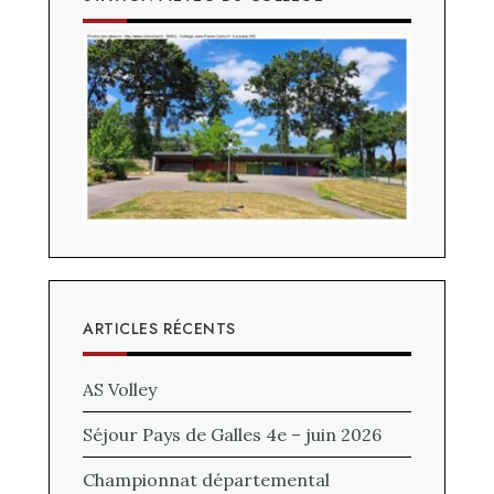
ARTICLES RÉCENTS
AS Volley
Séjour Pays de Galles 4e – juin 2026
Championnat départemental