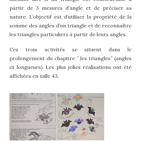
partir de 3 mesures d’angle et de préciser sa
nature. L’objectif est d’utiliser la propriété de la
somme des angles d’un triangle et de reconnaître
les triangles particuliers à partir de leurs angles.
Ces trois activités se situent dans le
prolongement du chapitre ” les triangles” (angles
et longueurs). Les plus jolies réalisations ont été
affichées en salle 43.