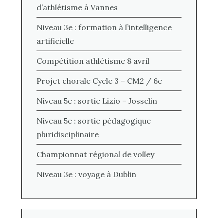
d’athlétisme à Vannes
Niveau 3e : formation à l’intelligence
artificielle
Compétition athlétisme 8 avril
Projet chorale Cycle 3 – CM2 / 6e
Niveau 5e : sortie Lizio – Josselin
Niveau 5e : sortie pédagogique
pluridisciplinaire
Championnat régional de volley
Niveau 3e : voyage à Dublin