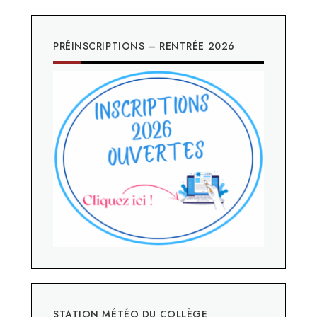
PRÉINSCRIPTIONS – RENTRÉE 2026
STATION MÉTÉO DU COLLÈGE