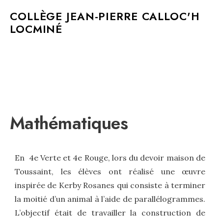
MAIN MENU
COLLÈGE JEAN-PIERRE CALLOC'H
LOCMINÉ
Mathématiques
En 4e Verte et 4e Rouge, lors du devoir maison de
Toussaint, les élèves ont réalisé une œuvre
inspirée de Kerby Rosanes qui consiste à terminer
la moitié d’un animal à l’aide de parallélogrammes.
L’objectif était de travailler la construction de