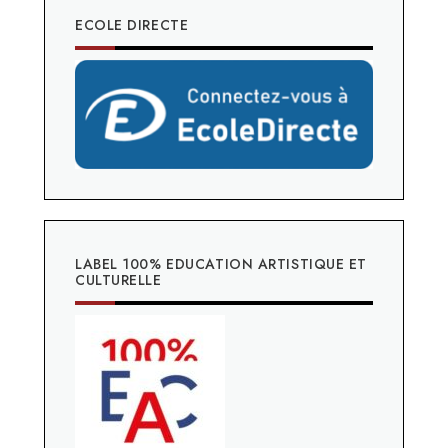
ECOLE DIRECTE
LABEL 100% EDUCATION ARTISTIQUE ET
CULTURELLE