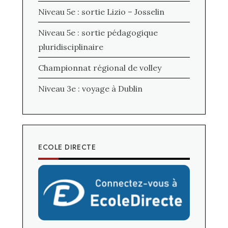
Niveau 5e : sortie Lizio – Josselin
Niveau 5e : sortie pédagogique
pluridisciplinaire
Championnat régional de volley
Niveau 3e : voyage à Dublin
ECOLE DIRECTE