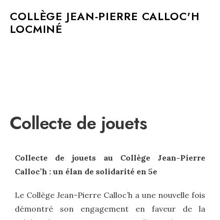
MAIN MENU
COLLÈGE JEAN-PIERRE CALLOC'H
LOCMINÉ
Collecte de jouets
Collecte de jouets au Collège Jean-Pierre
Calloc’h : un élan de solidarité en 5e
Le Collège Jean-Pierre Calloc’h a une nouvelle fois
démontré son engagement en faveur de la