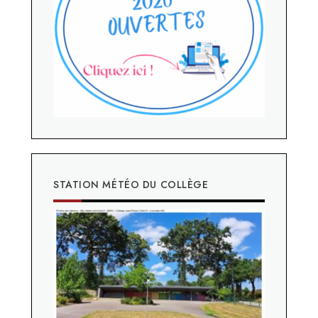
STATION MÉTÉO DU COLLÈGE