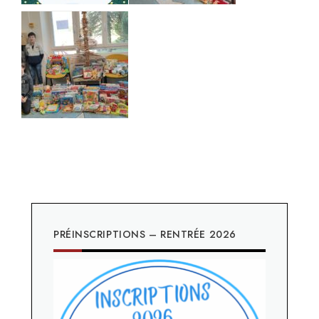
PRÉINSCRIPTIONS – RENTRÉE 2026