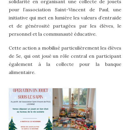
solidarité en organisant une collecte de jouets
pour l’association Saint-Vincent de Paul, une
initiative qui met en lumière les valeurs d’entraide
et de générosité partagées par les élèves, le
personnel et la communauté éducative.
Cette action a mobilisé particulièrement les élèves
de 5e, qui ont joué un rôle central en participant
également à la collecte pour la banque
alimentaire.