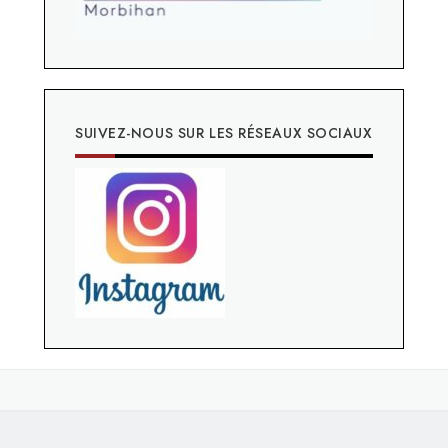
SUIVEZ-NOUS SUR LES RÉSEAUX SOCIAUX