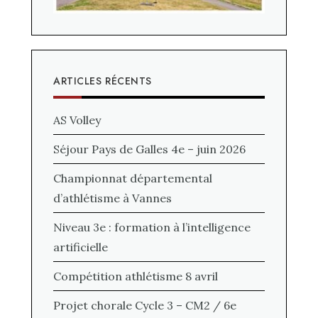
ARTICLES RÉCENTS
AS Volley
Séjour Pays de Galles 4e – juin 2026
Championnat départemental
d’athlétisme à Vannes
Niveau 3e : formation à l’intelligence
artificielle
Compétition athlétisme 8 avril
Projet chorale Cycle 3 – CM2 / 6e