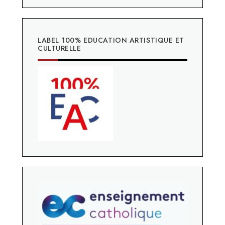
LABEL 100% EDUCATION ARTISTIQUE ET
CULTURELLE