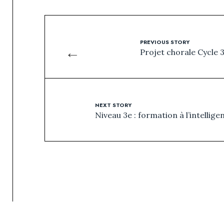
PREVIOUS STORY
←
Projet chorale Cycle 
NEXT STORY
Niveau 3e : formation à l’intelligen