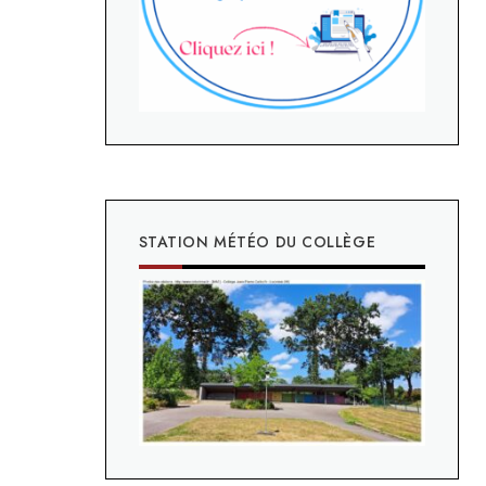
STATION MÉTÉO DU COLLÈGE