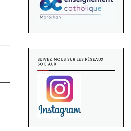
SUIVEZ-NOUS SUR LES RÉSEAUX
SOCIAUX