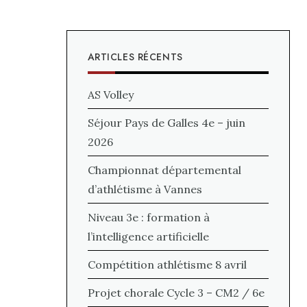
ARTICLES RÉCENTS
AS Volley
Séjour Pays de Galles 4e – juin
2026
Championnat départemental
d’athlétisme à Vannes
Niveau 3e : formation à
l’intelligence artificielle
Compétition athlétisme 8 avril
Projet chorale Cycle 3 – CM2 / 6e