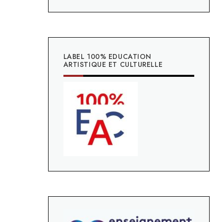
LABEL 100% EDUCATION
ARTISTIQUE ET CULTURELLE