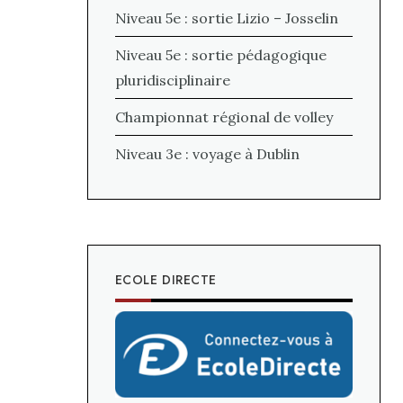
Niveau 5e : sortie Lizio – Josselin
Niveau 5e : sortie pédagogique
pluridisciplinaire
Championnat régional de volley
Niveau 3e : voyage à Dublin
ECOLE DIRECTE