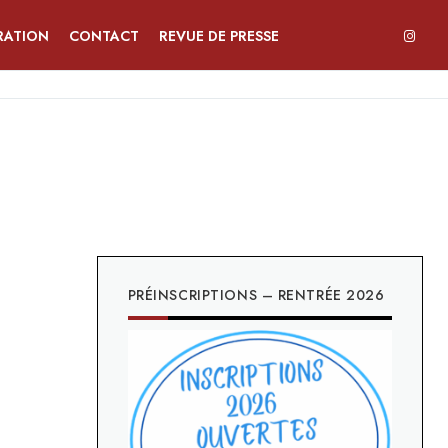
RATION
CONTACT
REVUE DE PRESSE
PRÉINSCRIPTIONS – RENTRÉE 2026