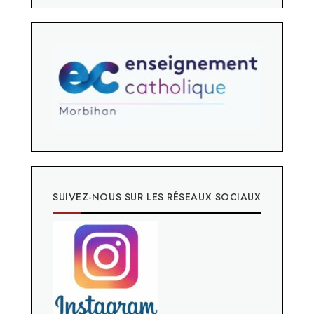
SUIVEZ-NOUS SUR LES RÉSEAUX SOCIAUX