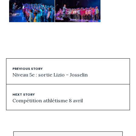
PREVIOUS STORY
Niveau 5e : sortie Lizio – Josselin
NEXT STORY
Compétition athlétisme 8 avril