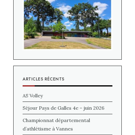
ARTICLES RÉCENTS
AS Volley
Séjour Pays de Galles 4e – juin 2026
Championnat départemental
d’athlétisme à Vannes