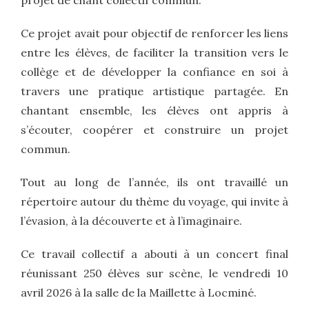
projet de chant collectif commun.
Ce projet avait pour objectif de renforcer les liens
entre les élèves, de faciliter la transition vers le
collège et de développer la confiance en soi à
travers une pratique artistique partagée. En
chantant ensemble, les élèves ont appris à
s’écouter, coopérer et construire un projet
commun.
Tout au long de l’année, ils ont travaillé un
répertoire autour du thème du voyage, qui invite à
l’évasion, à la découverte et à l’imaginaire.
Ce travail collectif a abouti à un concert final
réunissant 250 élèves sur scène, le vendredi 10
avril 2026 à la salle de la Maillette à Locminé.