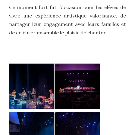
Ce moment fort fut l’occasion pour les élèves de
vivre une expérience artistique valorisante, de
partager leur engagement avec leurs familles et
de célébrer ensemble le plaisir de chanter.