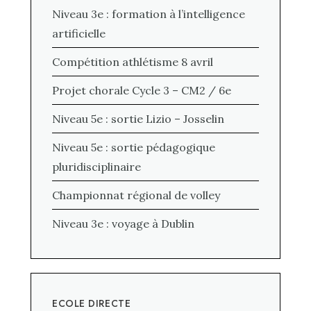
Niveau 3e : formation à l’intelligence
artificielle
Compétition athlétisme 8 avril
Projet chorale Cycle 3 – CM2 / 6e
Niveau 5e : sortie Lizio – Josselin
Niveau 5e : sortie pédagogique
pluridisciplinaire
Championnat régional de volley
Niveau 3e : voyage à Dublin
ECOLE DIRECTE