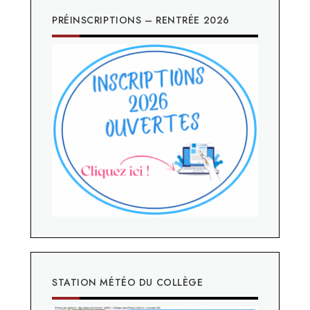
PRÉINSCRIPTIONS – RENTRÉE 2026
STATION MÉTÉO DU COLLÈGE