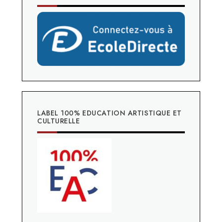
LABEL 100% EDUCATION ARTISTIQUE ET
CULTURELLE