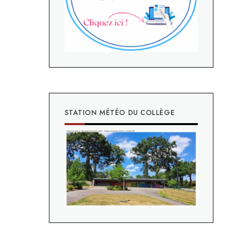
STATION MÉTÉO DU COLLÈGE