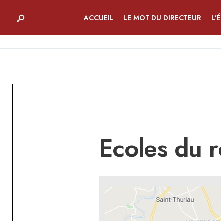
ACCUEIL
LE MOT DU DIRECTEUR
L’
Ecoles du 