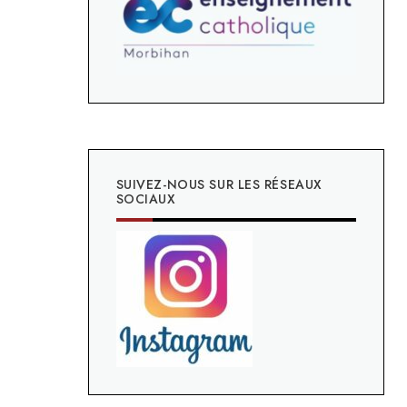
SUIVEZ-NOUS SUR LES RÉSEAUX
SOCIAUX