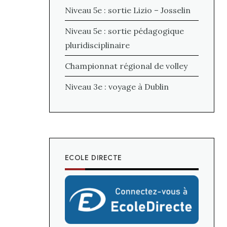
Niveau 5e : sortie Lizio – Josselin
Niveau 5e : sortie pédagogique
pluridisciplinaire
Championnat régional de volley
Niveau 3e : voyage à Dublin
ECOLE DIRECTE