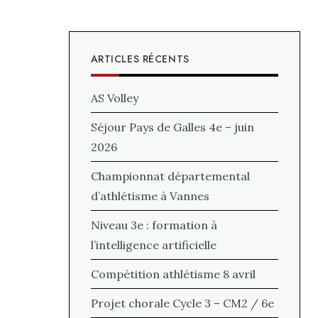
ARTICLES RÉCENTS
AS Volley
Séjour Pays de Galles 4e – juin
2026
Championnat départemental
d’athlétisme à Vannes
Niveau 3e : formation à
l’intelligence artificielle
Compétition athlétisme 8 avril
Projet chorale Cycle 3 – CM2 / 6e