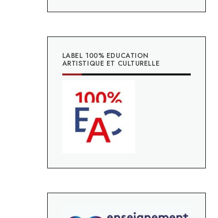
LABEL 100% EDUCATION
ARTISTIQUE ET CULTURELLE