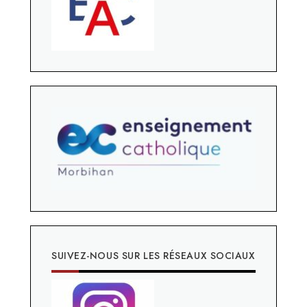
SUIVEZ-NOUS SUR LES RÉSEAUX SOCIAUX