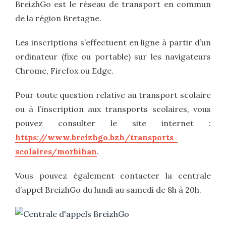
BreizhGo est le réseau de transport en commun
de la région Bretagne.
Les inscriptions s’effectuent en ligne à partir d’un
ordinateur (fixe ou portable) sur les navigateurs
Chrome, Firefox ou Edge.
Pour toute question relative au transport scolaire
ou à l’inscription aux transports scolaires, vous
pouvez consulter le site internet :
https://www.breizhgo.bzh/transports-
scolaires/morbihan
.
Vous pouvez également contacter la centrale
d’appel BreizhGo du lundi au samedi de 8h à 20h.