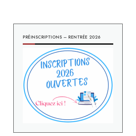
PRÉINSCRIPTIONS – RENTRÉE 2026