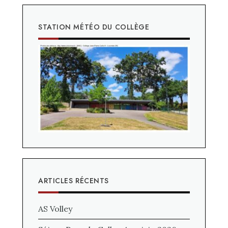
STATION MÉTÉO DU COLLÈGE
ARTICLES RÉCENTS
AS Volley