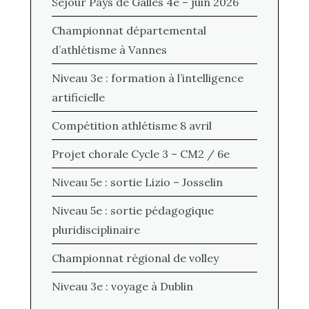
Séjour Pays de Galles 4e – juin 2026
Championnat départemental
d’athlétisme à Vannes
Niveau 3e : formation à l’intelligence
artificielle
Compétition athlétisme 8 avril
Projet chorale Cycle 3 – CM2 / 6e
Niveau 5e : sortie Lizio – Josselin
Niveau 5e : sortie pédagogique
pluridisciplinaire
Championnat régional de volley
Niveau 3e : voyage à Dublin