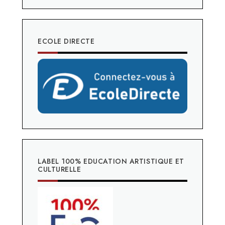
ECOLE DIRECTE
LABEL 100% EDUCATION ARTISTIQUE ET
CULTURELLE