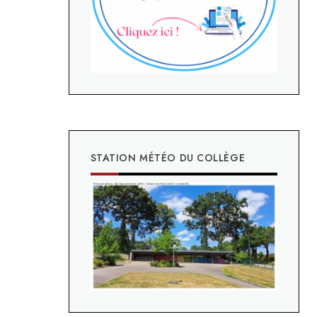
STATION MÉTÉO DU COLLÈGE