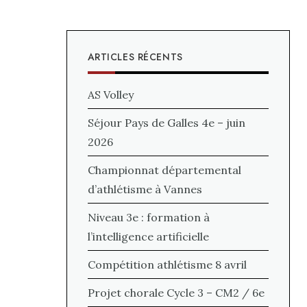
ARTICLES RÉCENTS
AS Volley
Séjour Pays de Galles 4e – juin
2026
Championnat départemental
d’athlétisme à Vannes
Niveau 3e : formation à
l’intelligence artificielle
Compétition athlétisme 8 avril
Projet chorale Cycle 3 – CM2 / 6e