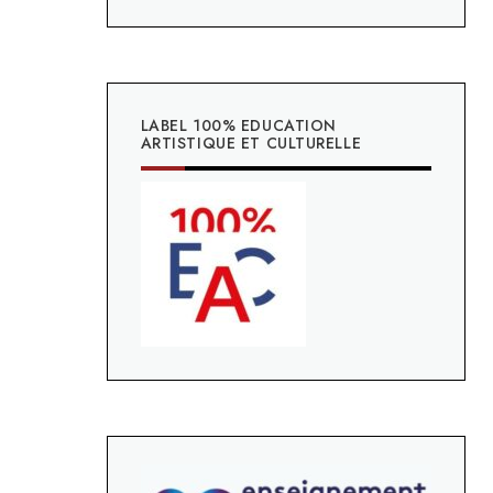
LABEL 100% EDUCATION
ARTISTIQUE ET CULTURELLE