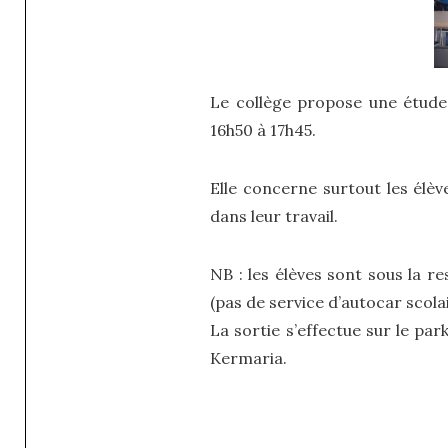
Le collège propose une étude 
16h50 à 17h45.
Elle concerne surtout les élèv
dans leur travail.
NB : les élèves sont sous la r
(pas de service d’autocar scolai
La sortie s’effectue sur le pa
Kermaria.