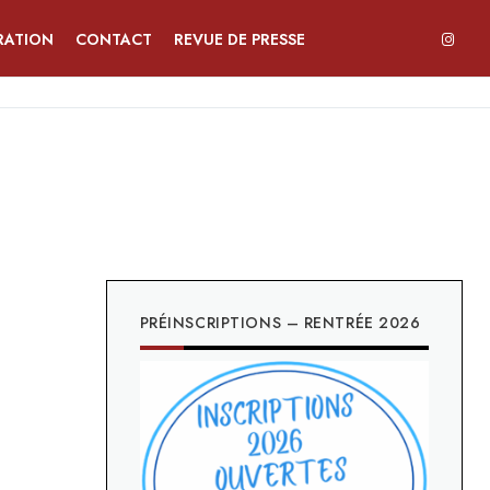
RATION
CONTACT
REVUE DE PRESSE
PRÉINSCRIPTIONS – RENTRÉE 2026