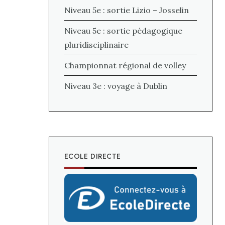
Niveau 5e : sortie Lizio – Josselin
Niveau 5e : sortie pédagogique
pluridisciplinaire
Championnat régional de volley
Niveau 3e : voyage à Dublin
ECOLE DIRECTE