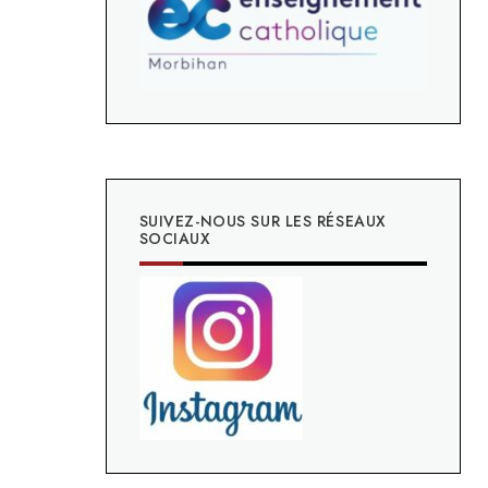
SUIVEZ-NOUS SUR LES RÉSEAUX
SOCIAUX