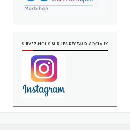
SUIVEZ-NOUS SUR LES RÉSEAUX SOCIAUX