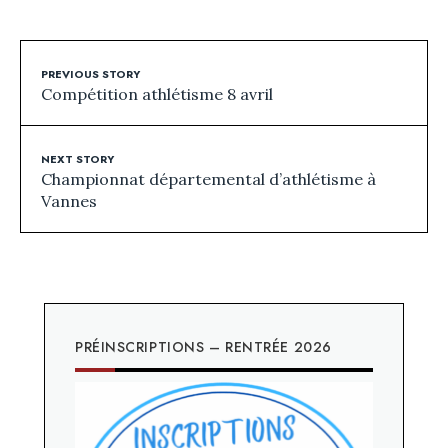
PREVIOUS STORY
Compétition athlétisme 8 avril
NEXT STORY
Championnat départemental d’athlétisme à
Vannes
PRÉINSCRIPTIONS – RENTRÉE 2026