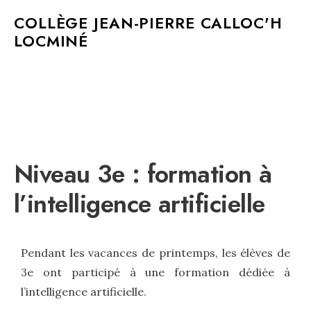
MAIN MENU
COLLÈGE JEAN-PIERRE CALLOC'H
LOCMINÉ
Niveau 3e : formation à
l’intelligence artificielle
Pendant les vacances de printemps, les élèves de
3e ont participé à une formation dédiée à
l’intelligence artificielle.