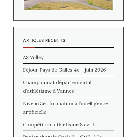
ARTICLES RÉCENTS
AS Volley
Séjour Pays de Galles 4e – juin 2026
Championnat départemental
d’athlétisme à Vannes
Niveau 3e : formation à l’intelligence
artificielle
Compétition athlétisme 8 avril