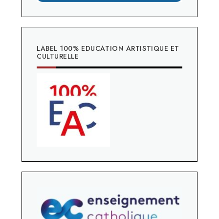
LABEL 100% EDUCATION ARTISTIQUE ET
CULTURELLE