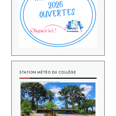
STATION MÉTÉO DU COLLÈGE