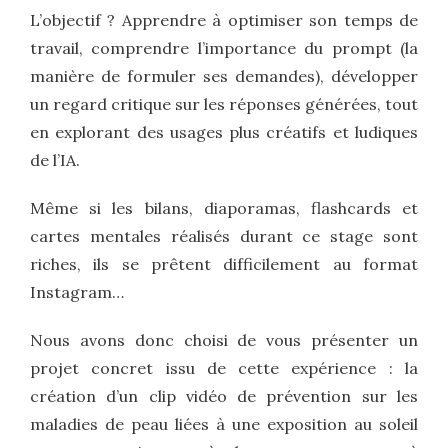
L’objectif ? Apprendre à optimiser son temps de
travail, comprendre l’importance du prompt (la
manière de formuler ses demandes), développer
un regard critique sur les réponses générées, tout
en explorant des usages plus créatifs et ludiques
de l’IA.
Même si les bilans, diaporamas, flashcards et
cartes mentales réalisés durant ce stage sont
riches, ils se prêtent difficilement au format
Instagram…
Nous avons donc choisi de vous présenter un
projet concret issu de cette expérience : la
création d’un clip vidéo de prévention sur les
maladies de peau liées à une exposition au soleil