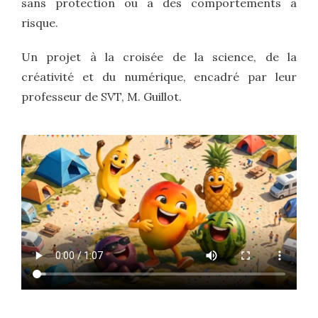
sans protection ou à des comportements à
risque.
Un projet à la croisée de la science, de la
créativité et du numérique, encadré par leur
professeur de SVT, M. Guillot.