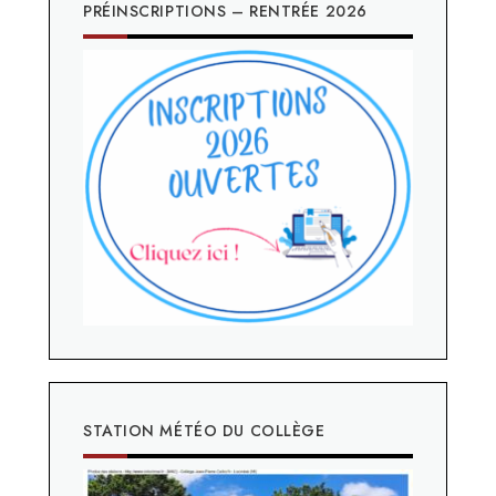
PRÉINSCRIPTIONS – RENTRÉE 2026
STATION MÉTÉO DU COLLÈGE