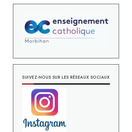
SUIVEZ-NOUS SUR LES RÉSEAUX SOCIAUX