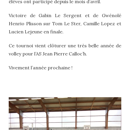
élèves ont participé depuis le mois d’avril.
Victoire de Gabin Le Sergent et de Gwénolé
Henrio Plisson sur Tom Le Ster, Camille Lopez et
Lucien Lejeune en finale.
Ce tournoi vient clôturer une très belle année de
volley pour l’AS Jean Pierre Calloc’h.
Vivement l’année prochaine !