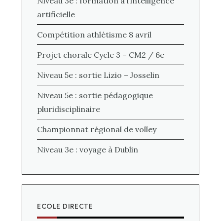
Niveau 3e : formation à l’intelligence
artificielle
Compétition athlétisme 8 avril
Projet chorale Cycle 3 – CM2 / 6e
Niveau 5e : sortie Lizio – Josselin
Niveau 5e : sortie pédagogique
pluridisciplinaire
Championnat régional de volley
Niveau 3e : voyage à Dublin
ECOLE DIRECTE