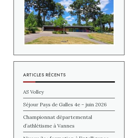
ARTICLES RÉCENTS
AS Volley
Séjour Pays de Galles 4e – juin 2026
Championnat départemental
d’athlétisme à Vannes