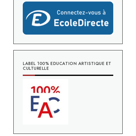
LABEL 100% EDUCATION ARTISTIQUE ET
CULTURELLE