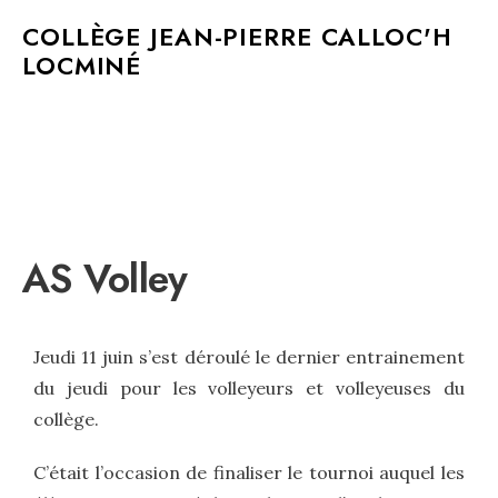
MAIN MENU
COLLÈGE JEAN-PIERRE CALLOC'H
LOCMINÉ
AS Volley
Jeudi 11 juin s’est déroulé le dernier entrainement
du jeudi pour les volleyeurs et volleyeuses du
collège.
C’était l’occasion de finaliser le tournoi auquel les