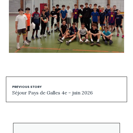
PREVIOUS STORY
Séjour Pays de Galles 4e – juin 2026