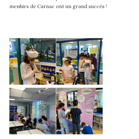
menhirs de Carnac ont un grand succès !