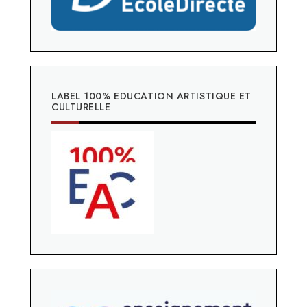
LABEL 100% EDUCATION ARTISTIQUE ET
CULTURELLE