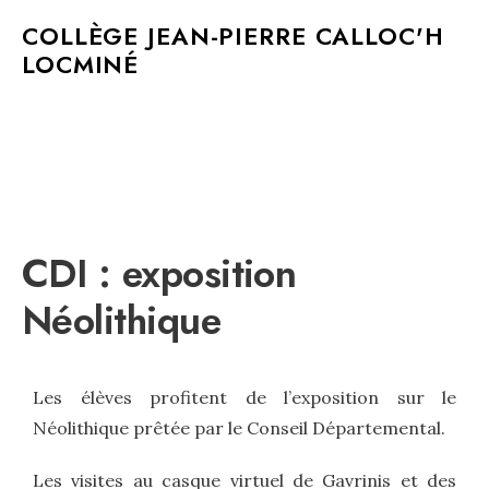
MAIN MENU
COLLÈGE JEAN-PIERRE CALLOC'H
LOCMINÉ
CDI : exposition
Néolithique
Les élèves profitent de l’exposition sur le
Néolithique prêtée par le Conseil Départemental.
Les visites au casque virtuel de Gavrinis et des