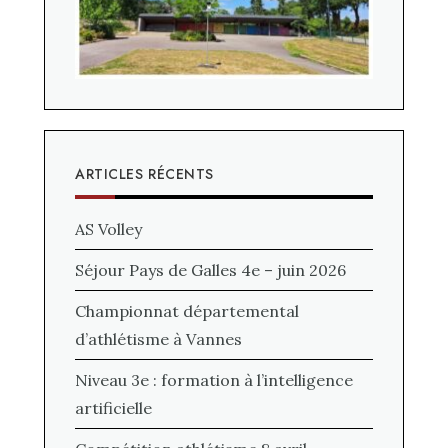
ARTICLES RÉCENTS
AS Volley
Séjour Pays de Galles 4e – juin 2026
Championnat départemental
d’athlétisme à Vannes
Niveau 3e : formation à l’intelligence
artificielle