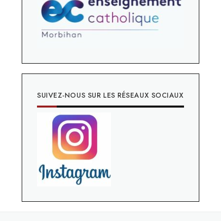
SUIVEZ-NOUS SUR LES RÉSEAUX SOCIAUX