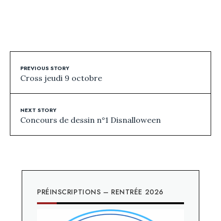
PREVIOUS STORY
Cross jeudi 9 octobre
NEXT STORY
Concours de dessin n°1 Disnalloween
PRÉINSCRIPTIONS – RENTRÉE 2026