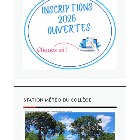
STATION MÉTÉO DU COLLÈGE