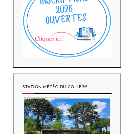
STATION MÉTÉO DU COLLÈGE