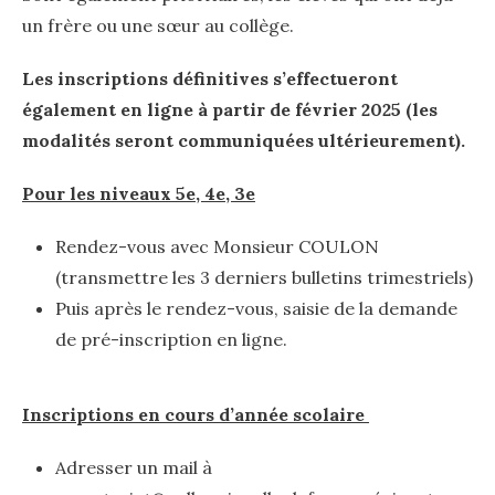
un frère ou une sœur au collège.
Les inscriptions définitives s’effectueront
également en ligne à partir de février 2025 (les
modalités seront communiquées ultérieurement).
Pour les niveaux 5e, 4e, 3e
Rendez-vous avec Monsieur COULON
(transmettre les 3 derniers bulletins trimestriels)
Puis après le rendez-vous, saisie de la demande
de pré-inscription en ligne.
Inscriptions en cours d’année scolaire
Adresser un mail à