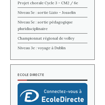
Projet chorale Cycle 3 – CM2 / 6e
Niveau 5e : sortie Lizio – Josselin
Niveau 5e : sortie pédagogique
pluridisciplinaire
Championnat régional de volley
Niveau 3e : voyage à Dublin
ECOLE DIRECTE