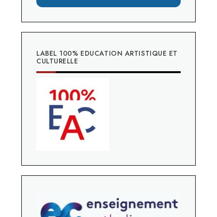
LABEL 100% EDUCATION ARTISTIQUE ET
CULTURELLE