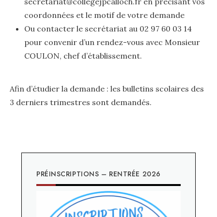
secretariat@collegejpcalloch.fr en précisant vos
coordonnées et le motif de votre demande
Ou contacter le secrétariat au 02 97 60 03 14
pour convenir d’un rendez-vous avec Monsieur
COULON, chef d’établissement.
Afin d’étudier la demande : les bulletins scolaires des
3 derniers trimestres sont demandés.
PRÉINSCRIPTIONS – RENTRÉE 2026