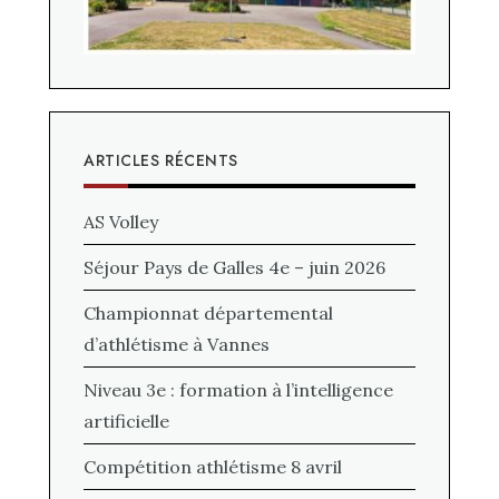
ARTICLES RÉCENTS
AS Volley
Séjour Pays de Galles 4e – juin 2026
Championnat départemental
d’athlétisme à Vannes
Niveau 3e : formation à l’intelligence
artificielle
Compétition athlétisme 8 avril