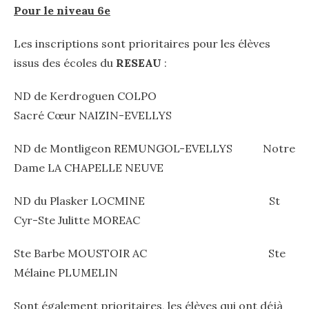
Pour le niveau 6e
Les inscriptions sont prioritaires pour les élèves
issus des écoles du
RESEAU
:
ND de Kerdroguen COLPO
Sacré Cœur NAIZIN-EVELLYS
ND de Montligeon REMUNGOL-EVELLYS Notre
Dame LA CHAPELLE NEUVE
ND du Plasker LOCMINE St
Cyr-Ste Julitte MOREAC
Ste Barbe MOUSTOIR AC Ste
Mélaine PLUMELIN
Sont également prioritaires, les élèves qui ont déjà