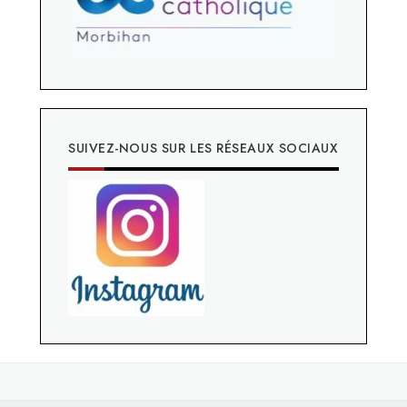
SUIVEZ-NOUS SUR LES RÉSEAUX SOCIAUX