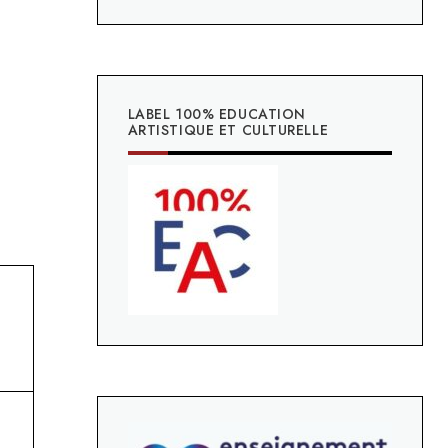
LABEL 100% EDUCATION
ARTISTIQUE ET CULTURELLE