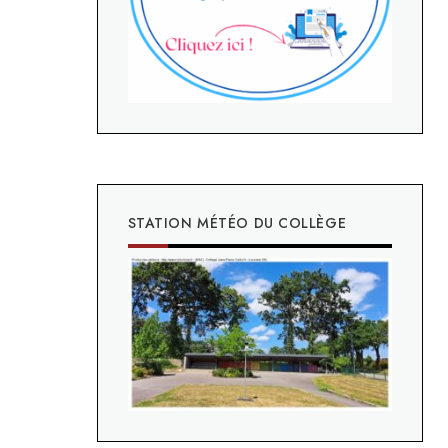
STATION MÉTÉO DU COLLÈGE