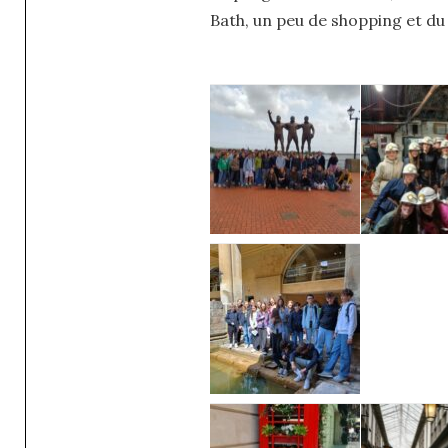
Bath, un peu de shopping et du 