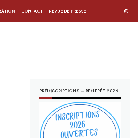
RATION
CONTACT
REVUE DE PRESSE
PRÉINSCRIPTIONS – RENTRÉE 2026