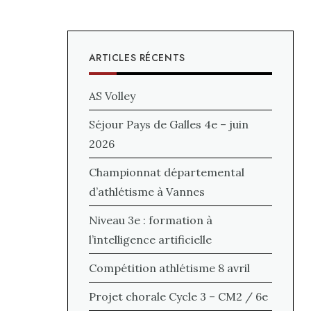
ARTICLES RÉCENTS
AS Volley
Séjour Pays de Galles 4e – juin
2026
Championnat départemental
d’athlétisme à Vannes
Niveau 3e : formation à
l’intelligence artificielle
Compétition athlétisme 8 avril
Projet chorale Cycle 3 – CM2 / 6e