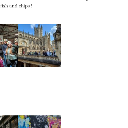
fish and chips !