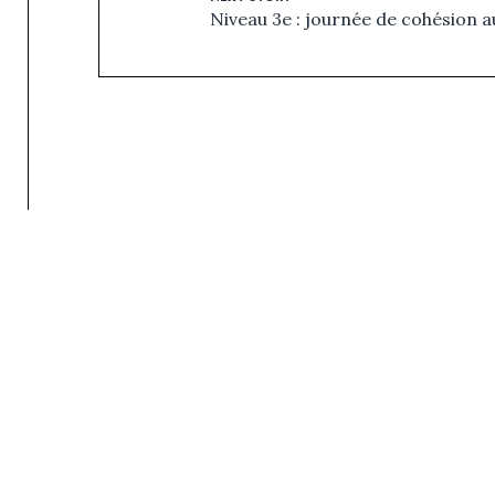
Niveau 3e : journée de cohésion 