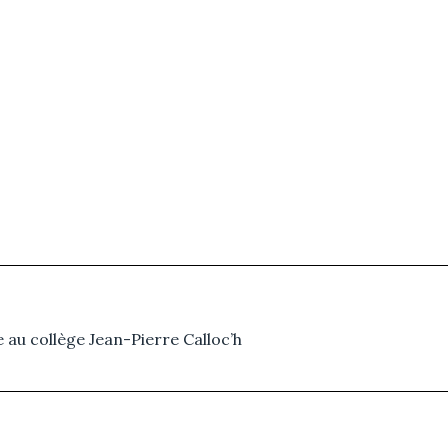
te au collège Jean-Pierre Calloc’h