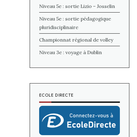
Niveau 5e : sortie Lizio – Josselin
Niveau 5e : sortie pédagogique
pluridisciplinaire
Championnat régional de volley
Niveau 3e : voyage à Dublin
ECOLE DIRECTE