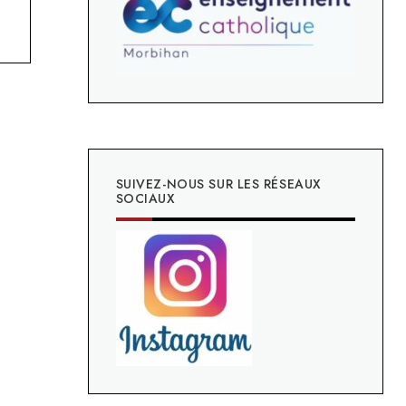
SUIVEZ-NOUS SUR LES RÉSEAUX
SOCIAUX