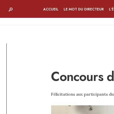
ACCUEIL
LE MOT DU DIRECTEUR
L’
Concours d
Félicitations aux participants d