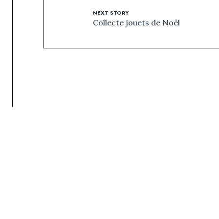
NEXT STORY
Collecte jouets de Noël