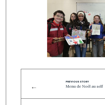
PREVIOUS STORY
←
Menu de Noël au self