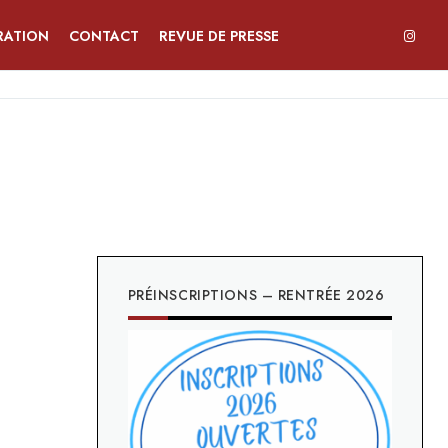
RATION
CONTACT
REVUE DE PRESSE
PRÉINSCRIPTIONS – RENTRÉE 2026