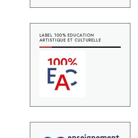
LABEL 100% EDUCATION
ARTISTIQUE ET CULTURELLE