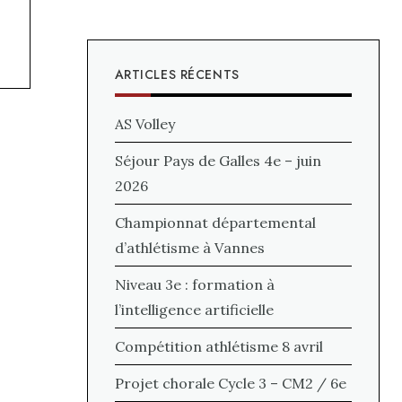
ARTICLES RÉCENTS
AS Volley
Séjour Pays de Galles 4e – juin
2026
Championnat départemental
d’athlétisme à Vannes
Niveau 3e : formation à
l’intelligence artificielle
Compétition athlétisme 8 avril
Projet chorale Cycle 3 – CM2 / 6e