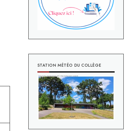
STATION MÉTÉO DU COLLÈGE