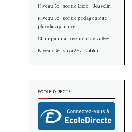
Niveau 5e : sortie Lizio – Josselin
Niveau 5e : sortie pédagogique
pluridisciplinaire
Championnat régional de volley
Niveau 3e : voyage à Dublin
ECOLE DIRECTE