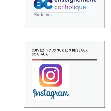
SUIVEZ-NOUS SUR LES RÉSEAUX
SOCIAUX