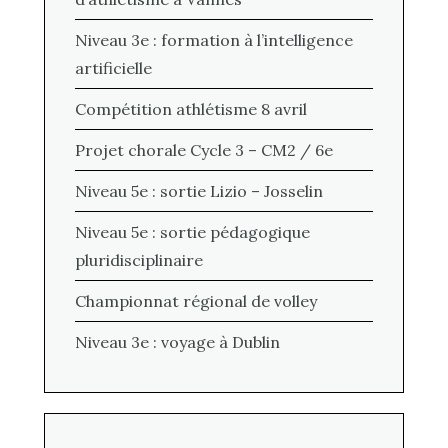
Niveau 3e : formation à l’intelligence
artificielle
Compétition athlétisme 8 avril
Projet chorale Cycle 3 – CM2 / 6e
Niveau 5e : sortie Lizio – Josselin
Niveau 5e : sortie pédagogique
pluridisciplinaire
Championnat régional de volley
Niveau 3e : voyage à Dublin