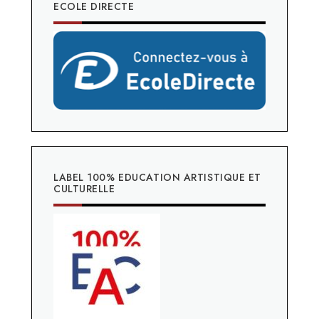
ECOLE DIRECTE
LABEL 100% EDUCATION ARTISTIQUE ET
CULTURELLE