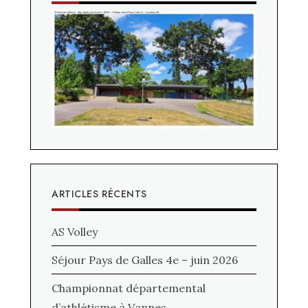
ARTICLES RÉCENTS
AS Volley
Séjour Pays de Galles 4e – juin 2026
Championnat départemental
d’athlétisme à Vannes