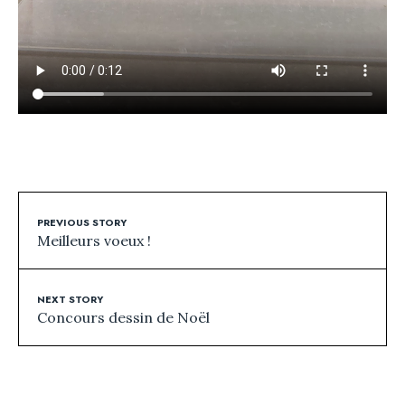
PREVIOUS STORY
Meilleurs voeux !
NEXT STORY
Concours dessin de Noël