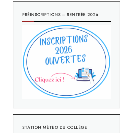
PRÉINSCRIPTIONS – RENTRÉE 2026
STATION MÉTÉO DU COLLÈGE