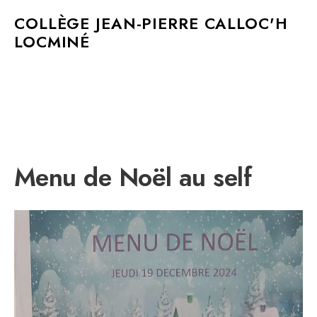
MAIN MENU
COLLÈGE JEAN-PIERRE CALLOC'H
LOCMINÉ
Menu de Noël au self