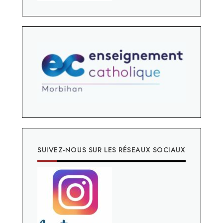
SUIVEZ-NOUS SUR LES RÉSEAUX SOCIAUX