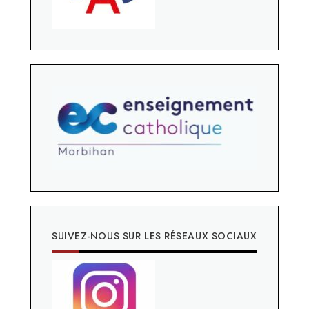
SUIVEZ-NOUS SUR LES RÉSEAUX SOCIAUX