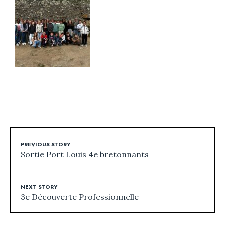
PREVIOUS STORY
Sortie Port Louis 4e bretonnants
NEXT STORY
3e Découverte Professionnelle