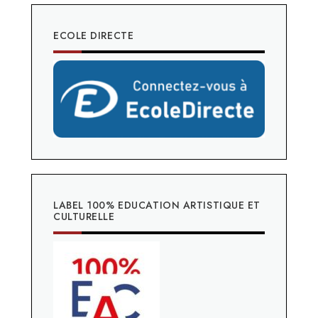
ECOLE DIRECTE
LABEL 100% EDUCATION ARTISTIQUE ET
CULTURELLE