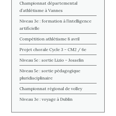
Championnat départemental
d’athlétisme à Vannes
Niveau 3e : formation à l’intelligence
artificielle
Compétition athlétisme 8 avril
Projet chorale Cycle 3 – CM2 / 6e
Niveau 5e : sortie Lizio – Josselin
Niveau 5e : sortie pédagogique
pluridisciplinaire
Championnat régional de volley
Niveau 3e : voyage à Dublin