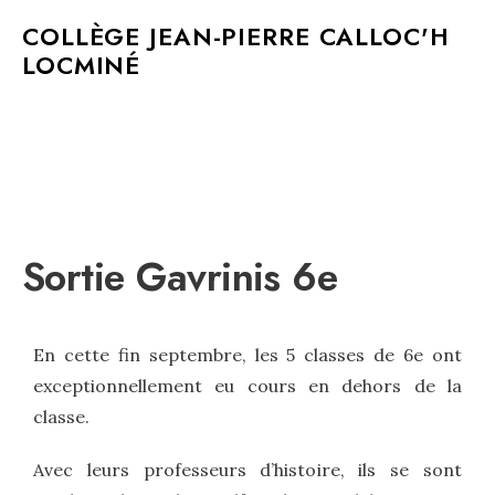
MAIN MENU
COLLÈGE JEAN-PIERRE CALLOC'H
LOCMINÉ
Sortie Gavrinis 6e
En cette fin septembre, les 5 classes de 6e ont
exceptionnellement eu cours en dehors de la
classe.
Avec leurs professeurs d’histoire, ils se sont