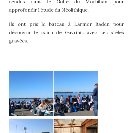
rendus dans le Golfe du Morbihan pour
approfondir l’étude du Néolithique.
Ils ont pris le bateau à Larmor Baden pour
découvrir le cairn de Gavrinis avec ses stèles
gravées.