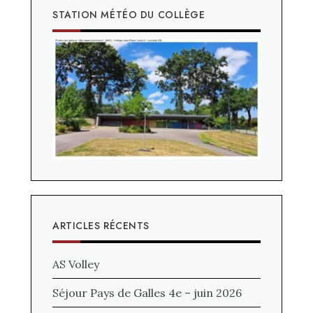
STATION MÉTÉO DU COLLÈGE
ARTICLES RÉCENTS
AS Volley
Séjour Pays de Galles 4e – juin 2026