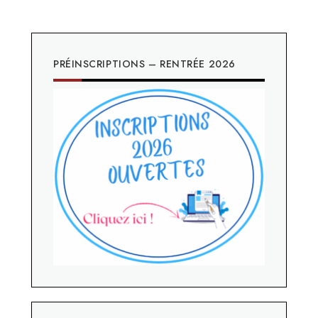
PRÉINSCRIPTIONS – RENTRÉE 2026