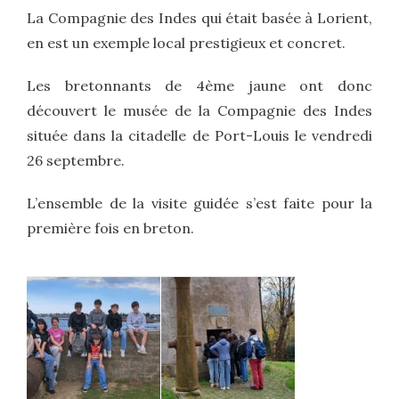
La Compagnie des Indes qui était basée à Lorient,
en est un exemple local prestigieux et concret.
Les bretonnants de 4ème jaune ont donc
découvert le musée de la Compagnie des Indes
située dans la citadelle de Port-Louis le vendredi
26 septembre.
L’ensemble de la visite guidée s’est faite pour la
première fois en breton.