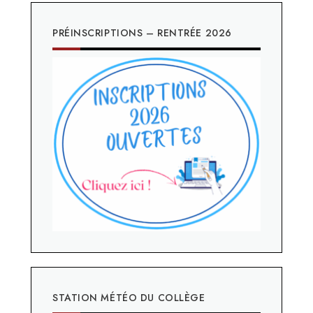
PRÉINSCRIPTIONS – RENTRÉE 2026
STATION MÉTÉO DU COLLÈGE