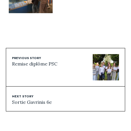
PREVIOUS STORY
Remise diplôme PSC
NEXT STORY
Sortie Gavrinis 6e