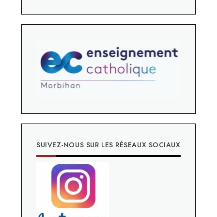
SUIVEZ-NOUS SUR LES RÉSEAUX SOCIAUX