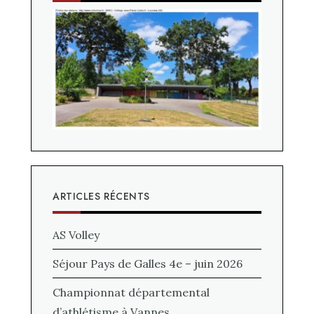
ARTICLES RÉCENTS
AS Volley
Séjour Pays de Galles 4e – juin 2026
Championnat départemental
d’athlétisme à Vannes