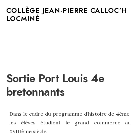
MAIN MENU
COLLÈGE JEAN-PIERRE CALLOC'H
LOCMINÉ
Sortie Port Louis 4e
bretonnants
Dans le cadre du programme d’histoire de 4ème,
les élèves étudient le grand commerce au
XVIIIème siècle.