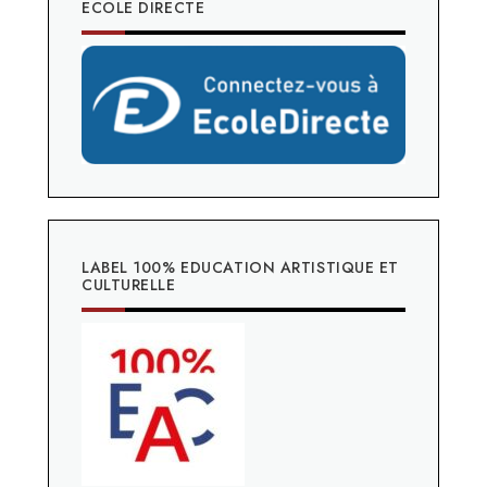
ECOLE DIRECTE
LABEL 100% EDUCATION ARTISTIQUE ET
CULTURELLE