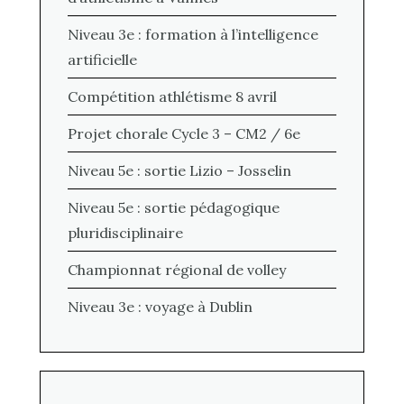
Niveau 3e : formation à l’intelligence
artificielle
Compétition athlétisme 8 avril
Projet chorale Cycle 3 – CM2 / 6e
Niveau 5e : sortie Lizio – Josselin
Niveau 5e : sortie pédagogique
pluridisciplinaire
Championnat régional de volley
Niveau 3e : voyage à Dublin