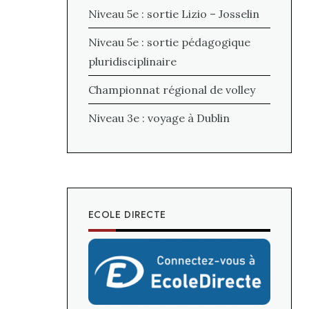
Niveau 5e : sortie Lizio – Josselin
Niveau 5e : sortie pédagogique
pluridisciplinaire
Championnat régional de volley
Niveau 3e : voyage à Dublin
ECOLE DIRECTE