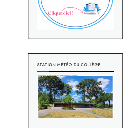
STATION MÉTÉO DU COLLÈGE