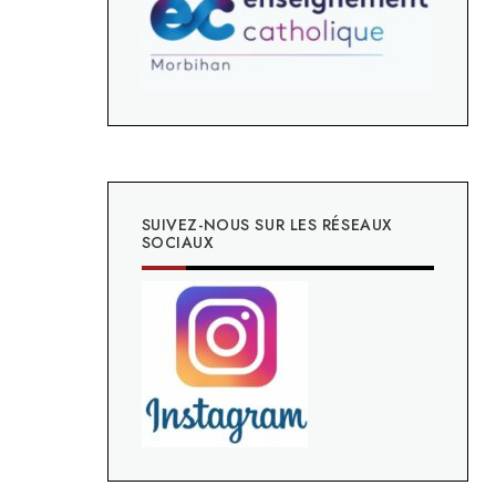
SUIVEZ-NOUS SUR LES RÉSEAUX
SOCIAUX