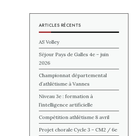
ARTICLES RÉCENTS
AS Volley
Séjour Pays de Galles 4e – juin
2026
Championnat départemental
d’athlétisme à Vannes
Niveau 3e : formation à
l’intelligence artificielle
Compétition athlétisme 8 avril
Projet chorale Cycle 3 – CM2 / 6e