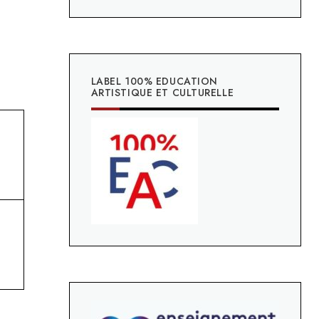
LABEL 100% EDUCATION
ARTISTIQUE ET CULTURELLE