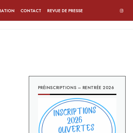
RATION
CONTACT
REVUE DE PRESSE
PRÉINSCRIPTIONS – RENTRÉE 2026