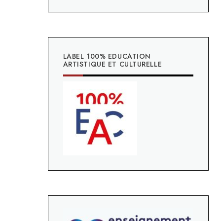
LABEL 100% EDUCATION
ARTISTIQUE ET CULTURELLE