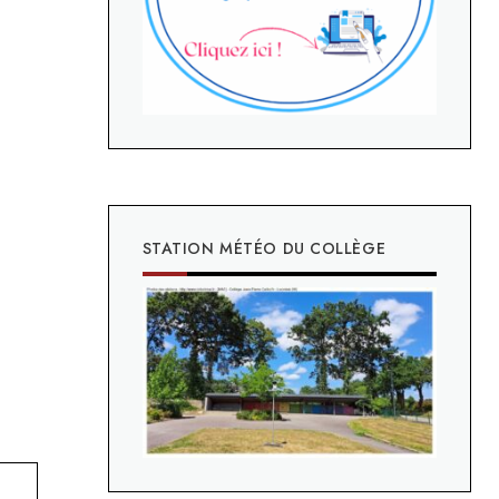
STATION MÉTÉO DU COLLÈGE