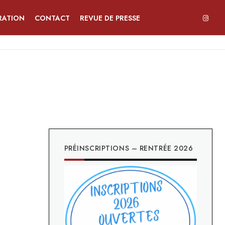
RATION
CONTACT
REVUE DE PRESSE
PRÉINSCRIPTIONS – RENTRÉE 2026