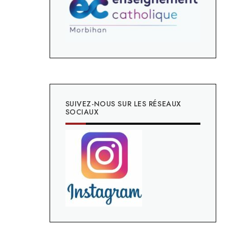
SUIVEZ-NOUS SUR LES RÉSEAUX
SOCIAUX