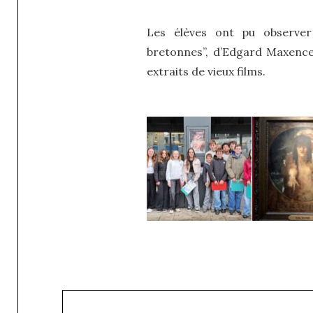
Les élèves ont pu observe
bretonnes”, d’Edgard Maxence,
extraits de vieux films.