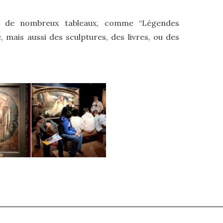
r de nombreux tableaux, comme “Légendes
 mais aussi des sculptures, des livres, ou des