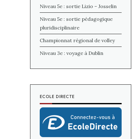
Niveau 5e : sortie Lizio – Josselin
Niveau 5e : sortie pédagogique
pluridisciplinaire
Championnat régional de volley
Niveau 3e : voyage à Dublin
ECOLE DIRECTE