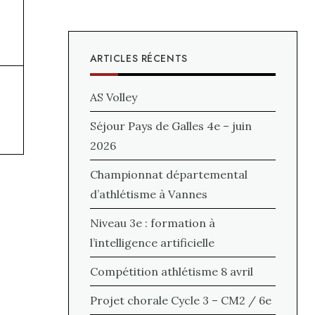
ARTICLES RÉCENTS
AS Volley
Séjour Pays de Galles 4e – juin
2026
Championnat départemental
d’athlétisme à Vannes
Niveau 3e : formation à
l’intelligence artificielle
Compétition athlétisme 8 avril
Projet chorale Cycle 3 – CM2 / 6e