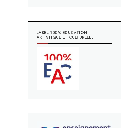
LABEL 100% EDUCATION
ARTISTIQUE ET CULTURELLE