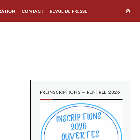
RATION
CONTACT
REVUE DE PRESSE
PRÉINSCRIPTIONS – RENTRÉE 2026