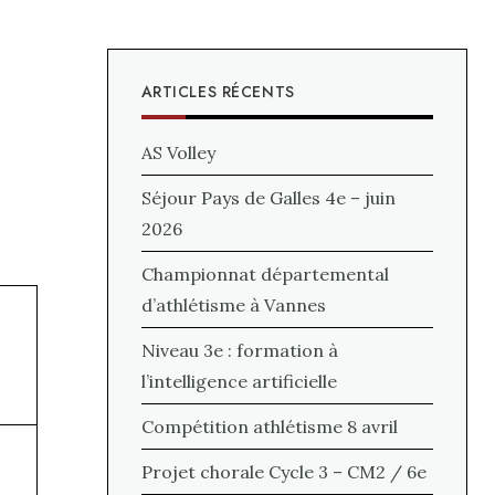
ARTICLES RÉCENTS
AS Volley
Séjour Pays de Galles 4e – juin
2026
Championnat départemental
d’athlétisme à Vannes
Niveau 3e : formation à
l’intelligence artificielle
Compétition athlétisme 8 avril
Projet chorale Cycle 3 – CM2 / 6e