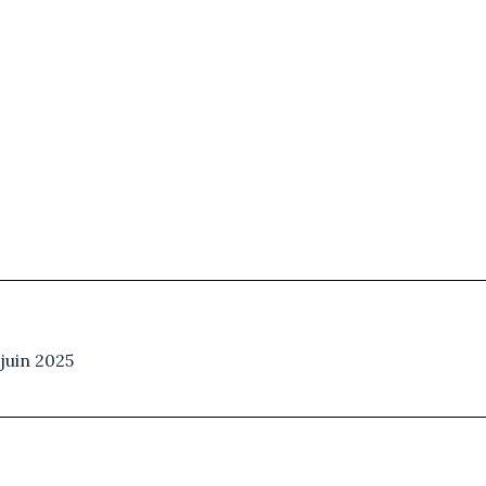
juin 2025