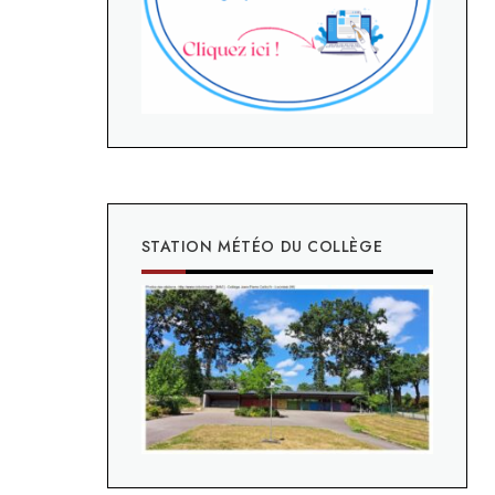
STATION MÉTÉO DU COLLÈGE