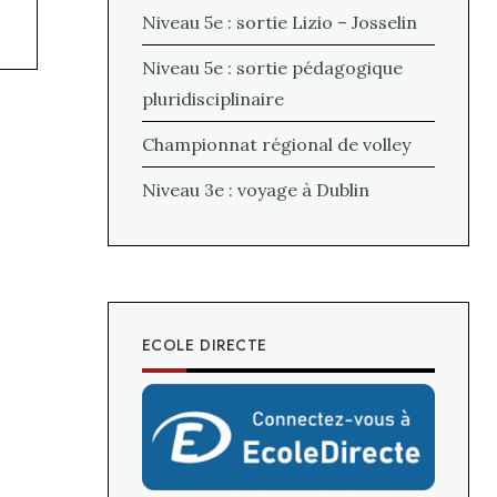
Niveau 5e : sortie Lizio – Josselin
Niveau 5e : sortie pédagogique
pluridisciplinaire
Championnat régional de volley
Niveau 3e : voyage à Dublin
ECOLE DIRECTE