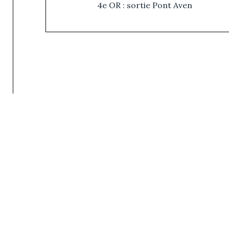
4e OR : sortie Pont Aven