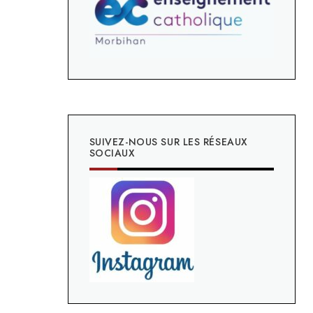
SUIVEZ-NOUS SUR LES RÉSEAUX
SOCIAUX