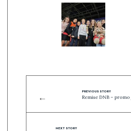
PREVIOUS STORY
←
Remise DNB – promo 
NEXT STORY