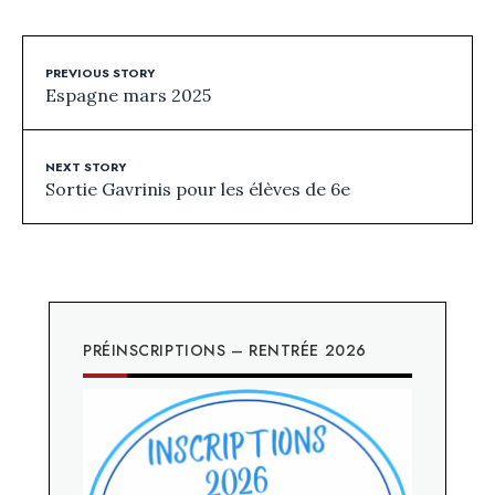
PREVIOUS STORY
Espagne mars 2025
NEXT STORY
Sortie Gavrinis pour les élèves de 6e
PRÉINSCRIPTIONS – RENTRÉE 2026