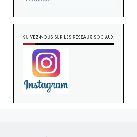
SUIVEZ-NOUS SUR LES RÉSEAUX SOCIAUX