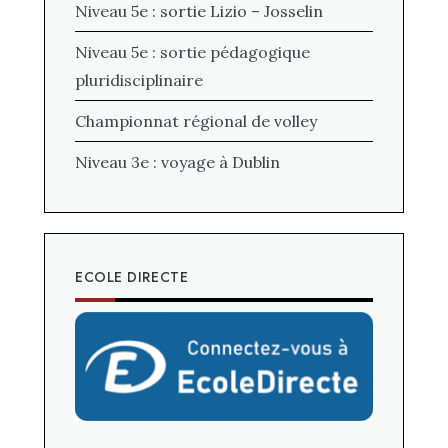
Niveau 5e : sortie Lizio – Josselin
Niveau 5e : sortie pédagogique
pluridisciplinaire
Championnat régional de volley
Niveau 3e : voyage à Dublin
ECOLE DIRECTE