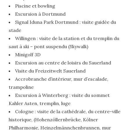
Piscine et bowling
Excursion à Dortmund
Signal Iduna Park Dortmund : visite guidée du
stade
Willingen : visite de la station et du tremplin du
saut à ski – pont suspendu (Skywalk)
Minigolf 3D
Excursion au centre de loisirs du Sauerland
Visite du Freizeitwelt Sauerland
Accrobranche d’intérieur, mur d’escalade,
trampoline
Excursion à Winterberg : visite du sommet
Kahler Asten, tremplin, luge
Cologne : visite de la cathédrale, du centre-ville
historique, (Hohenzöllernbrücke, Kölner
Philharmonie, Heinzelmännchenbrunnen, mur