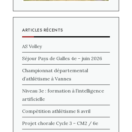
ARTICLES RÉCENTS
AS Volley
Séjour Pays de Galles 4e – juin 2026
Championnat départemental
d’athlétisme à Vannes
Niveau 3e : formation à l’intelligence
artificielle
Compétition athlétisme 8 avril
Projet chorale Cycle 3 – CM2 / 6e