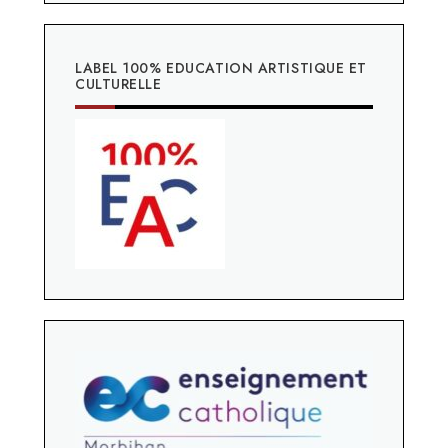
LABEL 100% EDUCATION ARTISTIQUE ET
CULTURELLE