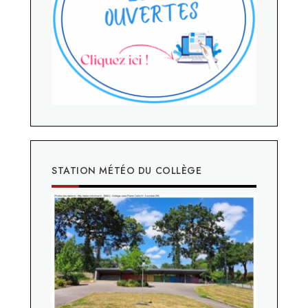
STATION MÉTÉO DU COLLÈGE