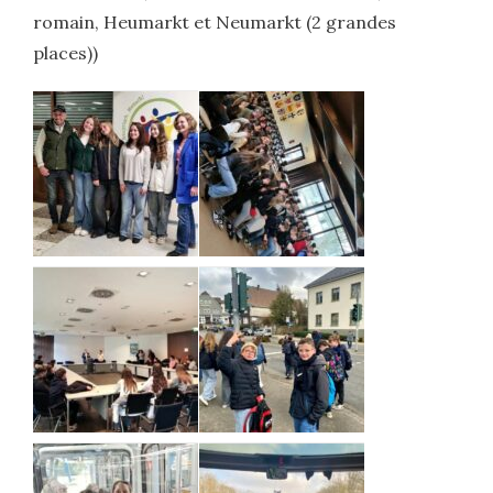
romain, Heumarkt et Neumarkt (2 grandes
places))