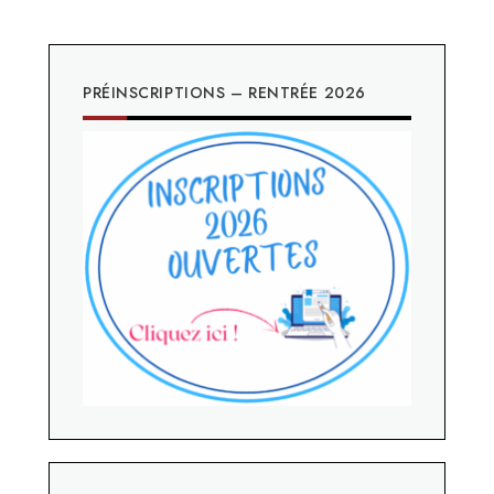
PRÉINSCRIPTIONS – RENTRÉE 2026