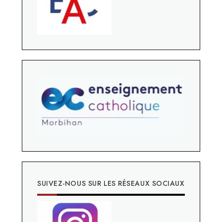
SUIVEZ-NOUS SUR LES RÉSEAUX SOCIAUX