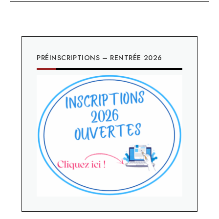
PRÉINSCRIPTIONS – RENTRÉE 2026