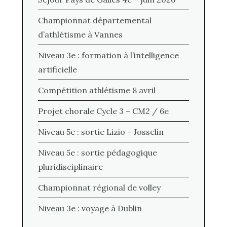
Championnat départemental
d’athlétisme à Vannes
Niveau 3e : formation à l’intelligence
artificielle
Compétition athlétisme 8 avril
Projet chorale Cycle 3 – CM2 / 6e
Niveau 5e : sortie Lizio – Josselin
Niveau 5e : sortie pédagogique
pluridisciplinaire
Championnat régional de volley
Niveau 3e : voyage à Dublin