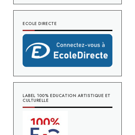
ECOLE DIRECTE
LABEL 100% EDUCATION ARTISTIQUE ET
CULTURELLE